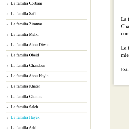
La familia Corbani
La familia Safi
La 
La familia Zimmar
Cha
com
La familia Melki
La familia Abou Diwan
La 
mie
La familia Obeid
La familia Ghandour
Est
La familia Abou Hayla
…
La familia Khater
La familia Chanine
La familia Saleh
La familia Hayek
La familia Arid