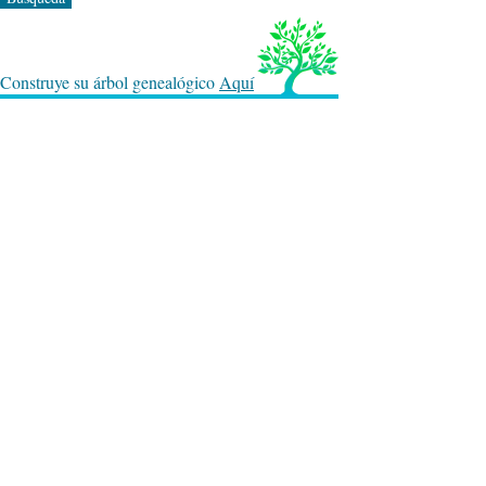
Construye su árbol genealógico
Aquí