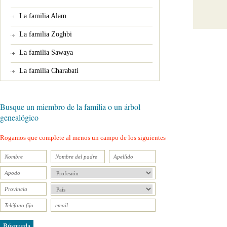
La familia Alam
La familia Zoghbi
La familia Sawaya
La familia Charabati
Busque un miembro de la familia o un árbol
genealógico
Rogamos que complete al menos un campo de los siguientes
Búsqueda